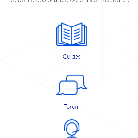
Guides
Forum